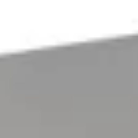
Tables