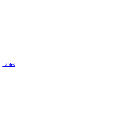
Tables